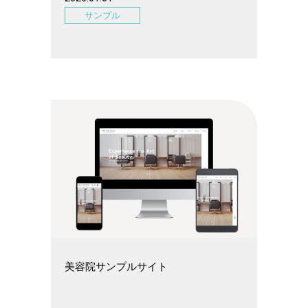
サンプル
美容院サンプルサイト