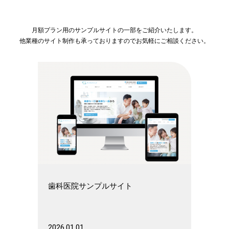
月額プラン用のサンプルサイトの一部をご紹介いたします。
他業種のサイト制作も承っておりますのでお気軽にご相談ください。
歯科医院サンプルサイト
2026.01.01