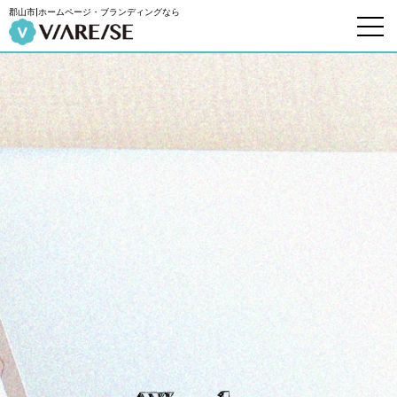
郡山市|ホームページ・ブランディングなら