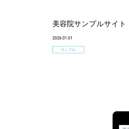
美容院サンプルサイト
2026.01.01
サンプル