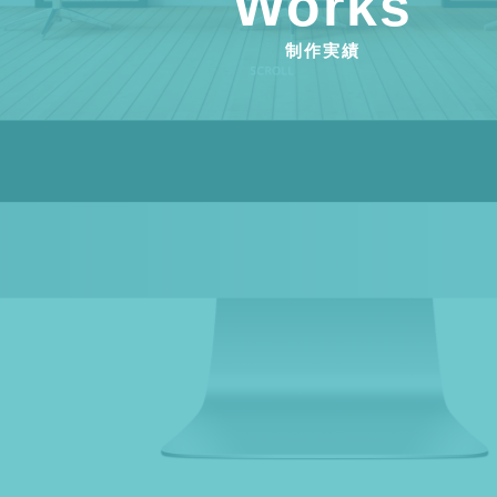
Works
制作実績