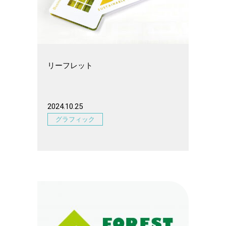
リーフレット
2024.10.25
グラフィック