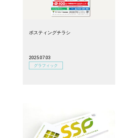
ポスティングチラシ
2025.07.03
グラフィック