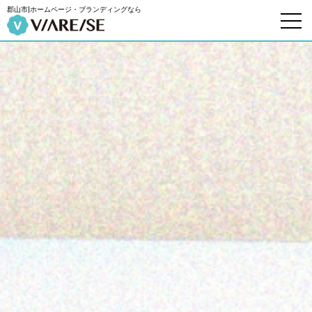
郡山市|ホームページ・ブランディングなら