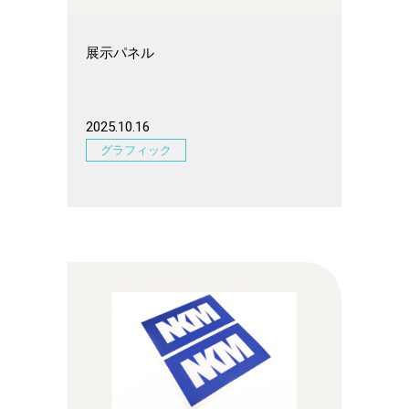
展示パネル
2025.10.16
グラフィック