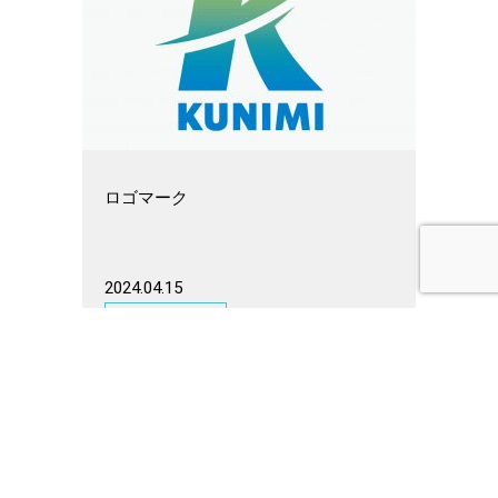
ロゴマーク
2024.04.15
グラフィック