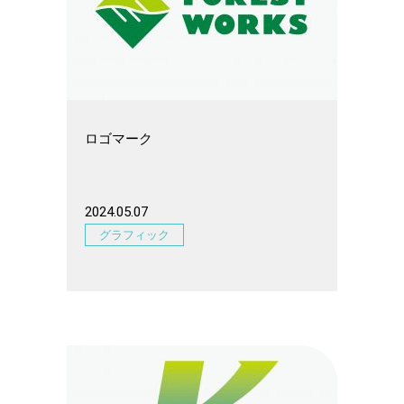
ロゴマーク
2024.05.07
グラフィック