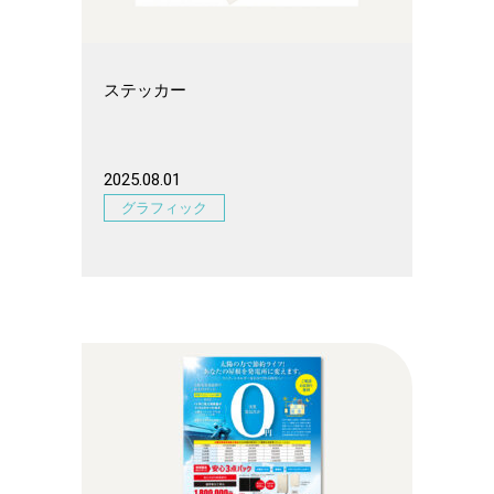
ステッカー
2025.08.01
グラフィック