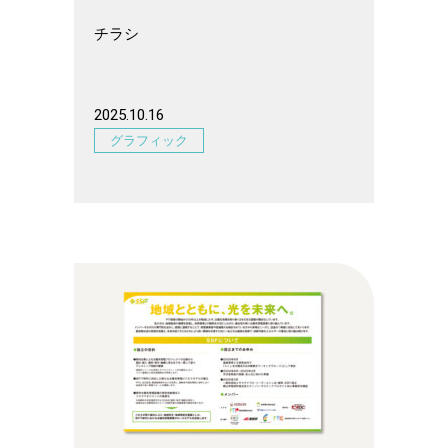
チラシ
2025.10.16
グラフィック