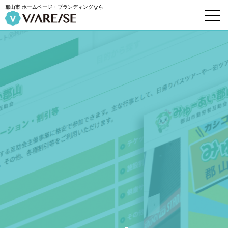
郡山市|ホームページ・ブランディングなら