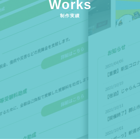
Works
制作実績