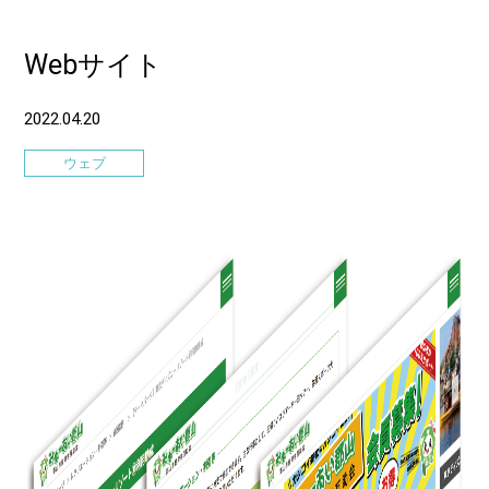
Webサイト
2022.04.20
ウェブ