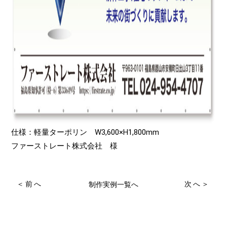
仕様：軽量ターポリン W3,600×H1,800mm
ファーストレート株式会社 様
＜前へ
次へ＞
制作実例一覧へ