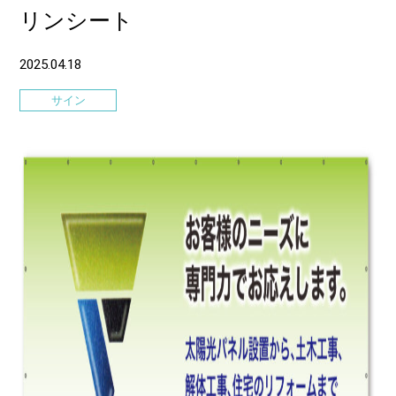
リンシート
2025.04.18
サイン