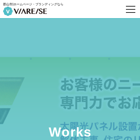
郡山市|ホームページ・ブランディングなら
Works