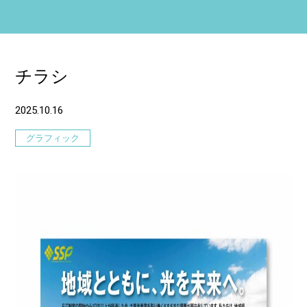
チラシ
2025.10.16
グラフィック