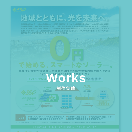
Works
制作実績