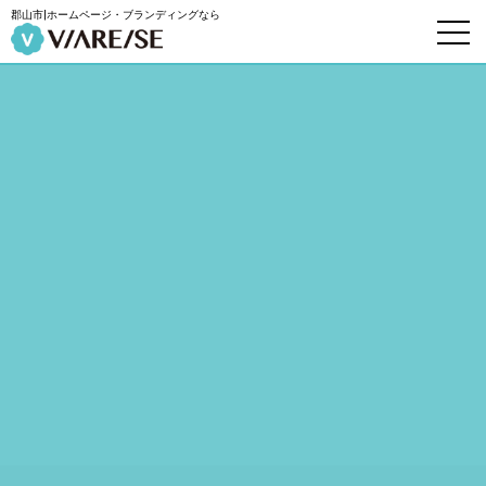
郡山市|ホームページ・ブランディングなら