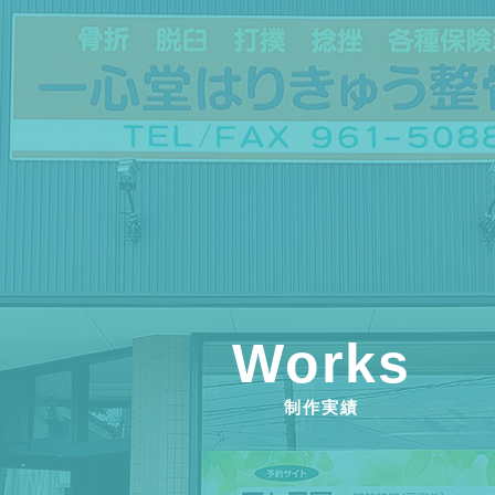
Works
制作実績