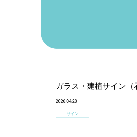
ガラス・建植サイン（
2026.04.20
サイン