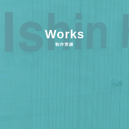
Works
制作実績