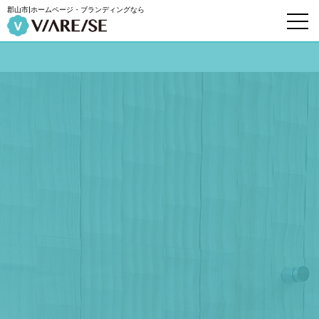
郡山市|ホームページ・ブランディングなら