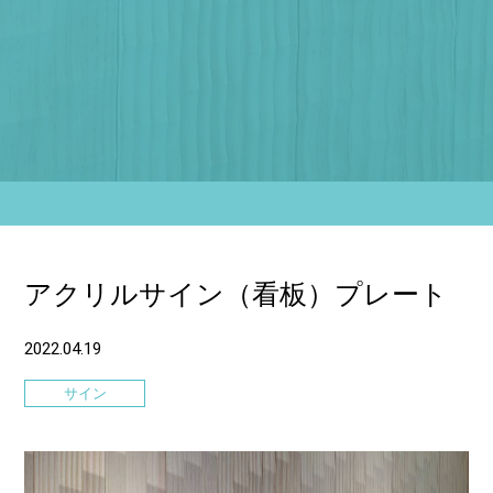
アクリルサイン（看板）プレート
2022.04.19
サイン