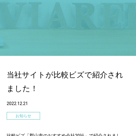
当社サイトが比較ビズで紹介され
ました！
2022.12.21
お知らせ
比較ビズ「郡山市のおすすめ会社20社」で紹介されまし