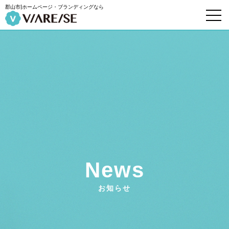
郡山市|ホームページ・ブランディングなら
News
お知らせ