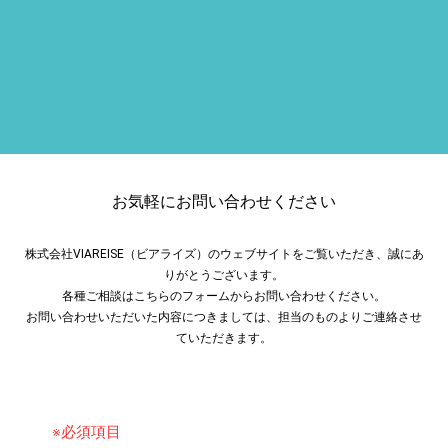
お気軽にお問い合わせください
株式会社VIAREISE（ビアライズ）のウェブサイトをご覧いただき、誠にあ
りがとうございます。
各種ご相談はこちらのフォームからお問い合わせください。
お問い合わせいただいた内容につきましては、担当のものよりご連絡させ
ていただきます。
※必須項目