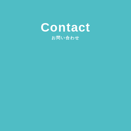
Contact
お問い合わせ