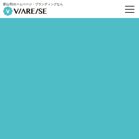
郡山市|ホームページ・ブランディングなら