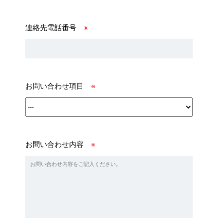
連絡先電話番号
※
お問い合わせ項目
※
お問い合わせ内容
※