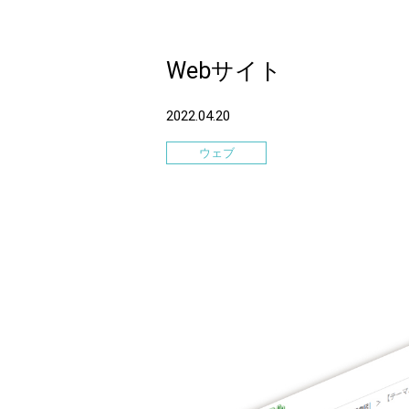
Webサイト
2022.04.20
ウェブ