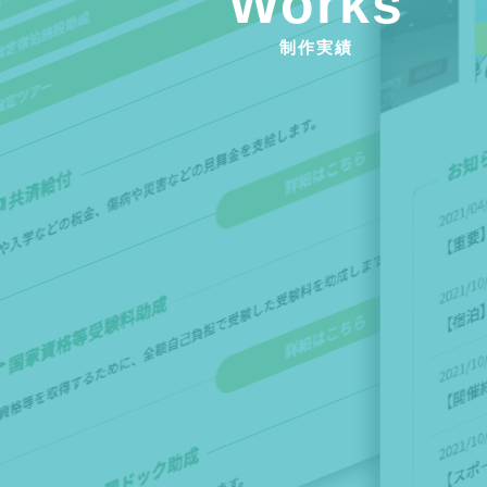
Works
制作実績