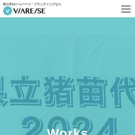
郡山市|ホームページ・ブランディングなら
Works