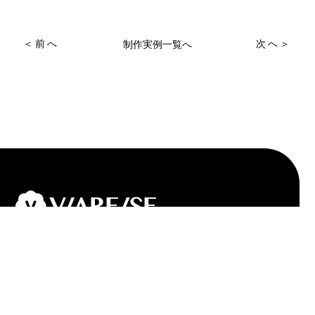
＜前へ
次へ＞
制作実例一覧へ
HOME
Information
Service