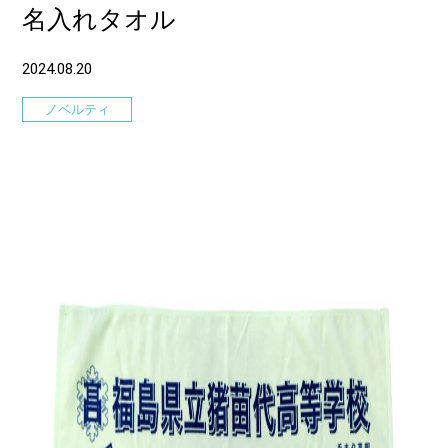
名入れタオル
2024.08.20
ノベルティ