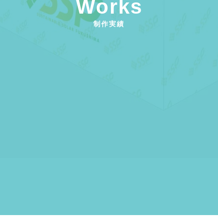
Works
制作実績