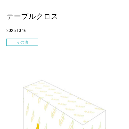
テーブルクロス
2025.10.16
その他