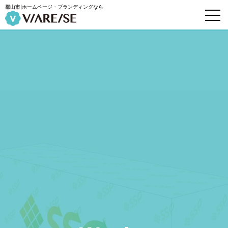
郡山市|ホームページ・ブランディングなら